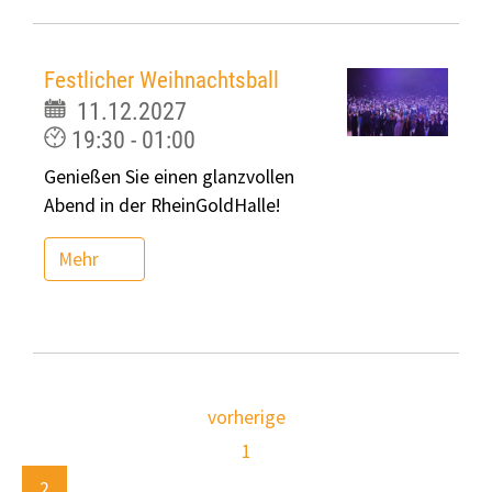
Festlicher Weihnachtsball
11.12.2027
19:30 - 01:00
Genießen Sie einen glanzvollen
Abend in der RheinGoldHalle!
Mehr
vorherige
1
2