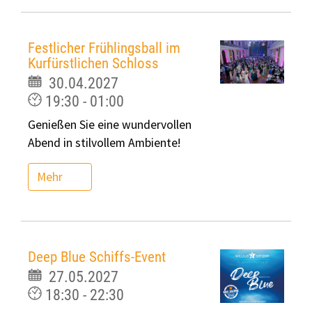
Festlicher Frühlingsball im
Kurfürstlichen Schloss
30.04.2027
19:30 - 01:00
Genießen Sie eine wundervollen
Abend in stilvollem Ambiente!
Mehr
Deep Blue Schiffs-Event
27.05.2027
18:30 - 22:30