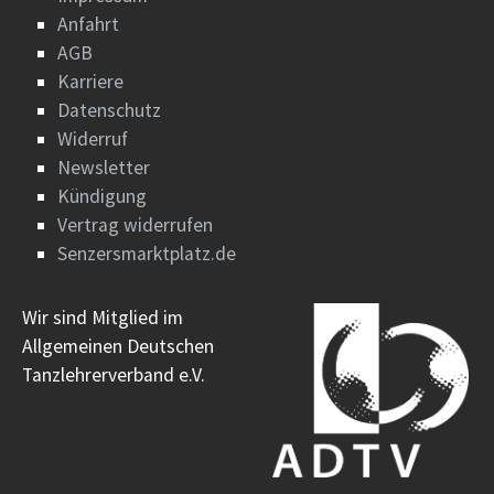
Anfahrt
AGB
Karriere
Datenschutz
Widerruf
Newsletter
Kündigung
Vertrag widerrufen
Senzersmarktplatz.de
Wir sind Mitglied im
Allgemeinen Deutschen
Tanzlehrerverband e.V.