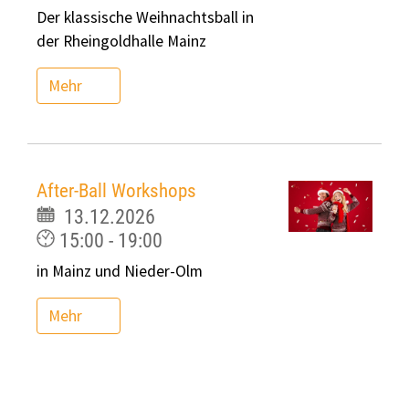
Der klassische Weihnachtsball in
der Rheingoldhalle Mainz
Mehr
After-Ball Workshops
13.12.2026
15:00 - 19:00
in Mainz und Nieder-Olm
Mehr