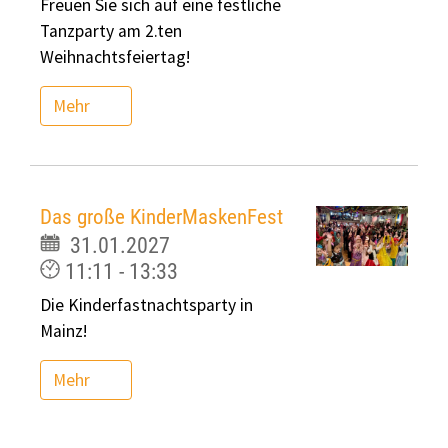
Freuen Sie sich auf eine festliche
Tanzparty am 2.ten
Weihnachtsfeiertag!
Mehr
Das große KinderMaskenFest
31.01.2027
11:11 - 13:33
Die Kinderfastnachtsparty in
Mainz!
Mehr