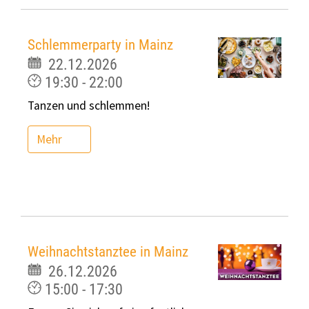
Schlemmerparty in Mainz
22.12.2026
19:30 - 22:00
Tanzen und schlemmen!
Mehr
Weihnachtstanztee in Mainz
26.12.2026
15:00 - 17:30