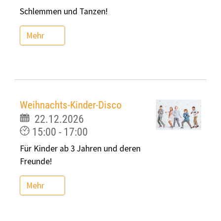
Schlemmen und Tanzen!
Mehr
Weihnachts-Kinder-Disco
22.12.2026
15:00 - 17:00
Für Kinder ab 3 Jahren und deren
Freunde!
Mehr