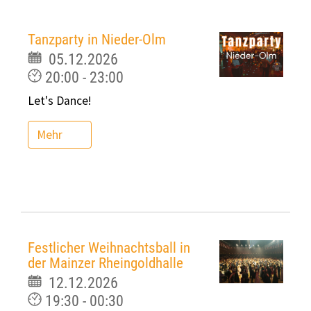
Tanzparty in Nieder-Olm
05.12.2026
20:00 - 23:00
Let's Dance!
Mehr
Festlicher Weihnachtsball in
der Mainzer Rheingoldhalle
12.12.2026
19:30 - 00:30