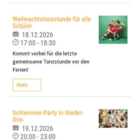
Weihnachtstanzstunde für alle
Schüler
18.12.2026
17:00 - 18:30
Kommt vorbei für die letzte
gemeinsame Tanzstunde vor den
Ferien!
Mehr
Schlemmer-Party in Nieder-
Olm
19.12.2026
20:00 - 23:00