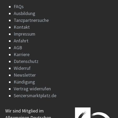
FAQs
Ausbildung
Tanzpartnersuche
Kontakt
Impressum
Anfahrt
AGB
Karriere
Datenschutz
Widerruf
Newsletter
Kündigung
Vertrag widerrufen
Senzersmarktplatz.de
Wir sind Mitglied im
Allgemeinen Deutschen