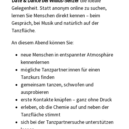
Date & Dance bei Willius-Senzer
die ideale
Gelegenheit. Statt anonym online zu suchen,
lernen Sie Menschen direkt kennen – beim
Gespräch, bei Musik und natürlich auf der
Tanzfläche.
An diesem Abend können Sie:
neue Menschen in entspannter Atmosphäre
kennenlernen
mögliche Tanzpartner:innen für einen
Tanzkurs finden
gemeinsam tanzen, schwofen und
ausprobieren
erste Kontakte knüpfen – ganz ohne Druck
erleben, ob die Chemie auf und neben der
Tanzfläche stimmt
sich bei der Tanzpartnersuche unterstützen