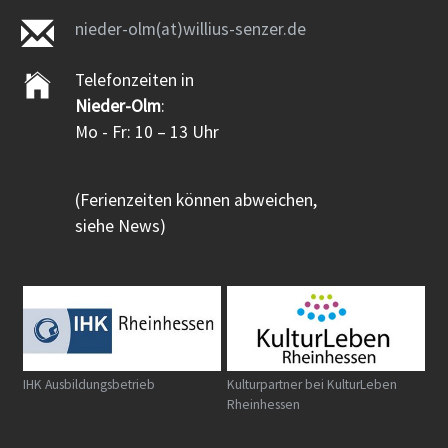
nieder-olm(at)willius-senzer.de
Telefonzeiten in
Nieder-Olm
:
Mo - Fr: 10 – 13 Uhr
(Ferienzeiten können abweichen,
siehe News)
IHK Ausbildungsbetrieb
Kulturpartner bei KulturLeben
Rheinhessen