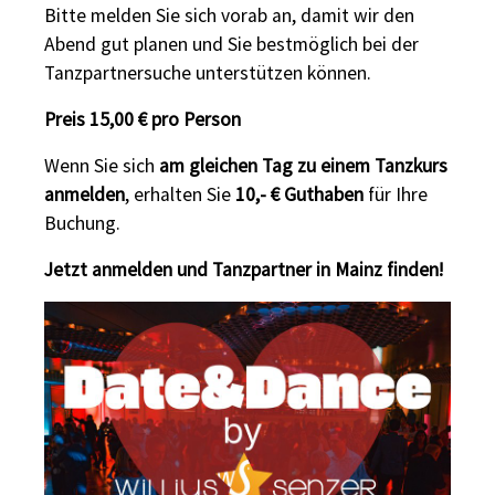
Bitte melden Sie sich vorab an, damit wir den
Abend gut planen und Sie bestmöglich bei der
Tanzpartnersuche unterstützen können.
Preis 15,00 € pro Person
Wenn Sie sich
am gleichen Tag zu einem Tanzkurs
anmelden
, erhalten Sie
10,- € Guthaben
für Ihre
Buchung.
Jetzt anmelden und Tanzpartner in Mainz finden!