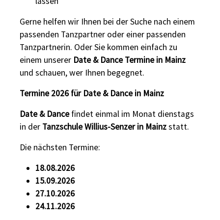
lassen
Gerne helfen wir Ihnen bei der Suche nach einem
passenden Tanzpartner oder einer passenden
Tanzpartnerin. Oder Sie kommen einfach zu
einem unserer
Date & Dance Termine in Mainz
und schauen, wer Ihnen begegnet.
Termine 2026 für Date & Dance in Mainz
Date & Dance
findet einmal im Monat dienstags
in der
Tanzschule Willius-Senzer in Mainz
statt.
Die nächsten Termine:
18.08.2026
15.09.2026
27.10.2026
24.11.2026