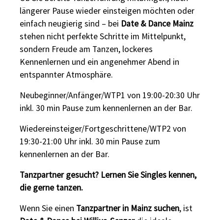
längerer Pause wieder einsteigen möchten oder
einfach neugierig sind – bei
Date & Dance Mainz
stehen nicht perfekte Schritte im Mittelpunkt,
sondern Freude am Tanzen, lockeres
Kennenlernen und ein angenehmer Abend in
entspannter Atmosphäre.
Neubeginner/Anfänger/WTP1 von 19:00-20:30 Uhr
inkl. 30 min Pause zum kennenlernen an der Bar.
Wiedereinsteiger/Fortgeschrittene/WTP2 von
19:30-21:00 Uhr inkl. 30 min Pause zum
kennenlernen an der Bar.
Tanzpartner gesucht? Lernen Sie Singles kennen,
die gerne tanzen.
Wenn Sie einen
Tanzpartner in Mainz suchen
, ist