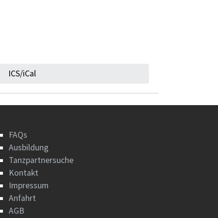
ICS/iCal
FAQs
Ausbildung
Tanzpartnersuche
Kontakt
Impressum
Anfahrt
AGB