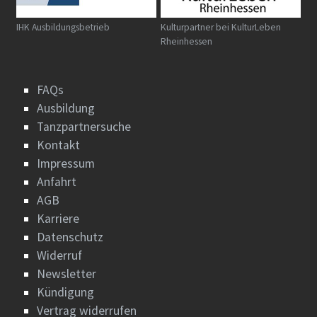
IHK Ausbildungsbetrieb
Kulturpartner bei KulturLeben
Rheinhessen
FAQs
Ausbildung
Tanzpartnersuche
Kontakt
Impressum
Anfahrt
AGB
Karriere
Datenschutz
Widerruf
Newsletter
Kündigung
Vertrag widerrufen