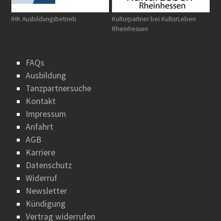
IHK Ausbildungsbetrieb
Kulturpartner bei KulturLeben
Rheinhessen
FAQs
Ausbildung
Tanzpartnersuche
Kontakt
Impressum
Anfahrt
AGB
Karriere
Datenschutz
Widerruf
Newsletter
Kündigung
Vertrag widerrufen