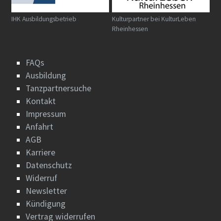
IHK Ausbildungsbetrieb
Kulturpartner bei KulturLeben
Rheinhessen
FAQs
Ausbildung
Tanzpartnersuche
Kontakt
Impressum
Anfahrt
AGB
Karriere
Datenschutz
Widerruf
Newsletter
Kündigung
Vertrag widerrufen