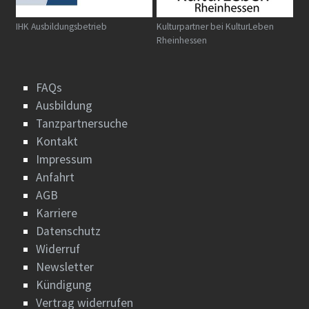
IHK Ausbildungsbetrieb
Kulturpartner bei KulturLeben
Rheinhessen
FAQs
Ausbildung
Tanzpartnersuche
Kontakt
Impressum
Anfahrt
AGB
Karriere
Datenschutz
Widerruf
Newsletter
Kündigung
Vertrag widerrufen