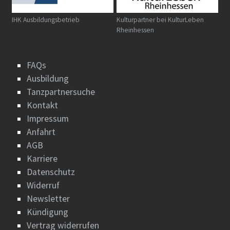
IHK Ausbildungsbetrieb
Kulturpartner bei KulturLeben
Rheinhessen
FAQs
Ausbildung
Tanzpartnersuche
Kontakt
Impressum
Anfahrt
AGB
Karriere
Datenschutz
Widerruf
Newsletter
Kündigung
Vertrag widerrufen