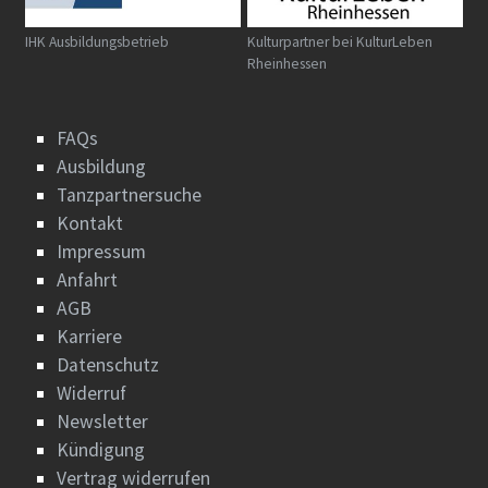
IHK Ausbildungsbetrieb
Kulturpartner bei KulturLeben
Rheinhessen
FAQs
Ausbildung
Tanzpartnersuche
Kontakt
Impressum
Anfahrt
AGB
Karriere
Datenschutz
Widerruf
Newsletter
Kündigung
Vertrag widerrufen