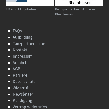
IHK Ausbildungsbetrieb
Kulturpartner bei KulturLeben
Rheinhessen
FAQs
Ausbildung
Tanzpartnersuche
Kontakt
Impressum
Anfahrt
AGB
Karriere
Datenschutz
Widerruf
Newsletter
Kündigung
Vertrag widerrufen