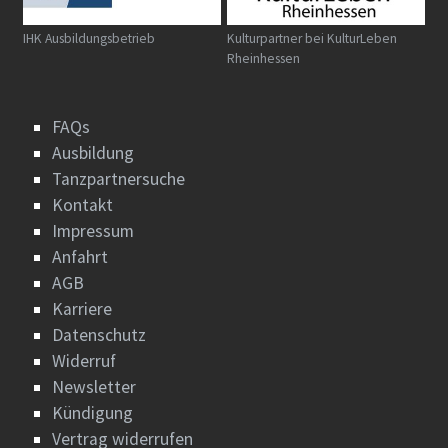
IHK Ausbildungsbetrieb
Kulturpartner bei KulturLeben
Rheinhessen
FAQs
Ausbildung
Tanzpartnersuche
Kontakt
Impressum
Anfahrt
AGB
Karriere
Datenschutz
Widerruf
Newsletter
Kündigung
Vertrag widerrufen