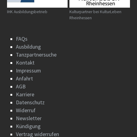
IHK Ausbildungsbetrieb
Kulturpartner bei KulturLeben
Rheinhessen
FAQs
Ausbildung
Tanzpartnersuche
Kontakt
Impressum
Anfahrt
AGB
Karriere
Datenschutz
Widerruf
Newsletter
Kündigung
Vertrag widerrufen