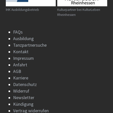
IHK Ausbildungsbetrieb
Kulturpartner bei KulturLeben
Rheinhessen
FAQs
Ausbildung
Tanzpartnersuche
Kontakt
Impressum
Anfahrt
AGB
Karriere
Datenschutz
Widerruf
Newsletter
Kündigung
Vertrag widerrufen