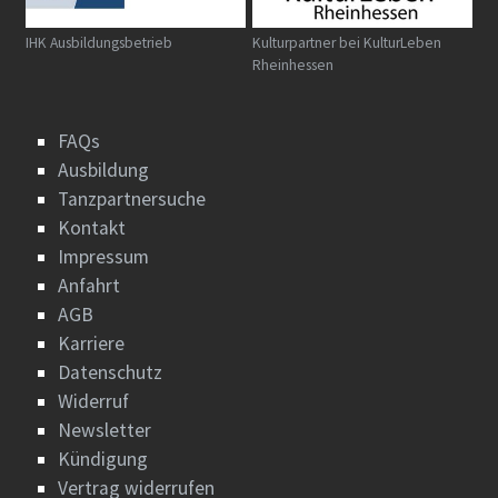
IHK Ausbildungsbetrieb
Kulturpartner bei KulturLeben
Rheinhessen
FAQs
Ausbildung
Tanzpartnersuche
Kontakt
Impressum
Anfahrt
AGB
Karriere
Datenschutz
Widerruf
Newsletter
Kündigung
Vertrag widerrufen