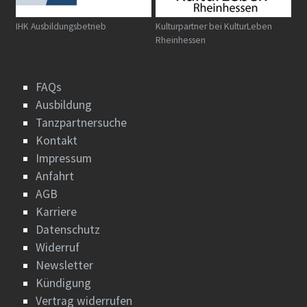
IHK Ausbildungsbetrieb
Kulturpartner bei KulturLeben
Rheinhessen
FAQs
Ausbildung
Tanzpartnersuche
Kontakt
Impressum
Anfahrt
AGB
Karriere
Datenschutz
Widerruf
Newsletter
Kündigung
Vertrag widerrufen