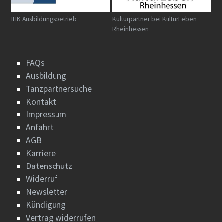
IHK Ausbildungsbetrieb
Kulturpartner bei KulturLeben
Rheinhessen
FAQs
Ausbildung
Tanzpartnersuche
Kontakt
Impressum
Anfahrt
AGB
Karriere
Datenschutz
Widerruf
Newsletter
Kündigung
Vertrag widerrufen