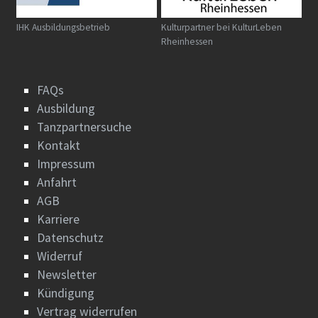
IHK Ausbildungsbetrieb
Kulturpartner bei KulturLeben
Rheinhessen
FAQs
Ausbildung
Tanzpartnersuche
Kontakt
Impressum
Anfahrt
AGB
Karriere
Datenschutz
Widerruf
Newsletter
Kündigung
Vertrag widerrufen