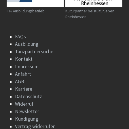
IHK Ausbildungsbetrieb
Kulturpartner bei KulturLeben
Rheinhessen
FAQs
Ausbildung
Tanzpartnersuche
Kontakt
Impressum
Anfahrt
AGB
Karriere
Datenschutz
Widerruf
Newsletter
Kündigung
Vertrag widerrufen