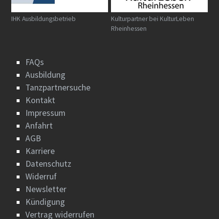
IHK Ausbildungsbetrieb
Kulturpartner bei KulturLeben
Rheinhessen
FAQs
Ausbildung
Tanzpartnersuche
Kontakt
Impressum
Anfahrt
AGB
Karriere
Datenschutz
Widerruf
Newsletter
Kündigung
Vertrag widerrufen