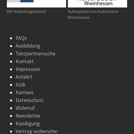
IHK Ausbildungsbetrieb
Kulturpartner bei KulturLeben
Rheinhessen
FAQs
Ausbildung
Tanzpartnersuche
Kontakt
Impressum
Anfahrt
AGB
Karriere
Datenschutz
Widerruf
Newsletter
Kündigung
Vertrag widerrufen