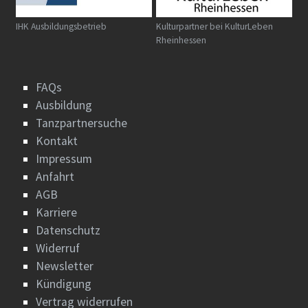
IHK Ausbildungsbetrieb
Kulturpartner bei KulturLeben
Rheinhessen
FAQs
Ausbildung
Tanzpartnersuche
Kontakt
Impressum
Anfahrt
AGB
Karriere
Datenschutz
Widerruf
Newsletter
Kündigung
Vertrag widerrufen